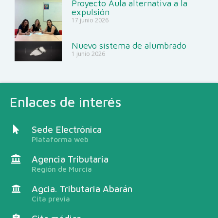
Proyecto Aula alternativa a la
expulsión
17 junio 2026
Nuevo sistema de alumbrado
1 junio 2026
Enlaces de interés
Sede Electrónica
Plataforma web
Agencia Tributaria
Región de Murcia
Agcia. Tributaria Abarán
Cita previa