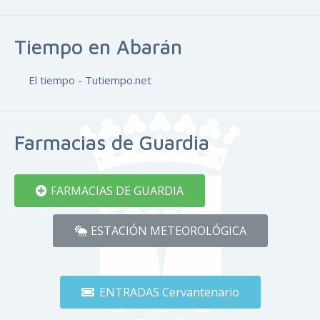
Tiempo en Abarán
El tiempo - Tutiempo.net
Farmacias de Guardia
FARMACIAS DE GUARDIA
ESTACIÓN METEOROLÓGICA
ENTRADAS Cervantenario