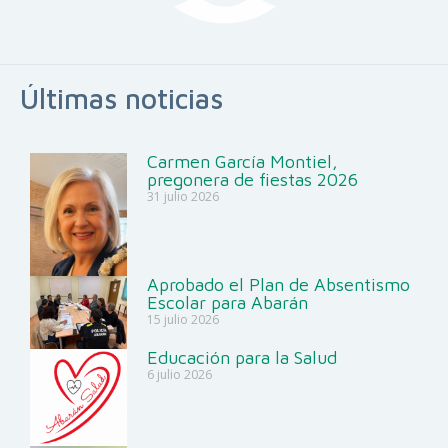
Últimas noticias
Carmen García Montiel,
pregonera de fiestas 2026
31 julio 2026
Aprobado el Plan de Absentismo
Escolar para Abarán
15 julio 2026
Educación para la Salud
6 julio 2026