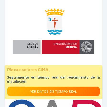
Placas solares CIMA
Seguimiento en tiempo real del rendimiento de la
instalación
VER DATOS EN TIEMPO REAL