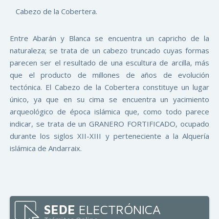
Cabezo de la Cobertera.
Entre Abarán y Blanca se encuentra un capricho de la
naturaleza; se trata de un cabezo truncado cuyas formas
parecen ser el resultado de una escultura de arcilla, más
que el producto de millones de años de evolución
tectónica. El Cabezo de la Cobertera constituye un lugar
único, ya que en su cima se encuentra un yacimiento
arqueológico de época islámica que, como todo parece
indicar, se trata de un GRANERO FORTIFICADO, ocupado
durante los siglos XII-XIII y perteneciente a la Alquería
islámica de Andarraix.
SEDE
ELECTRÓNICA