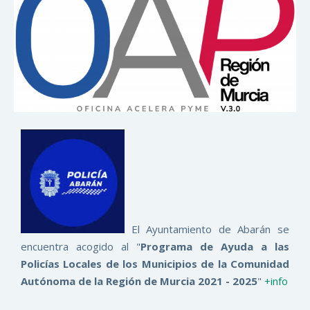
El Ayuntamiento de Abarán se
encuentra acogido al "
Programa de Ayuda a las
Policías Locales de los Municipios de la Comunidad
Autónoma de la Región de Murcia 2021 - 2025
"
+info