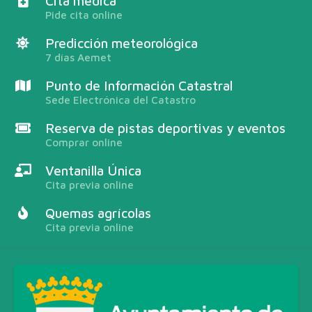
Cita médica
Pide cita online
Predicción meteorológica
7 días Aemet
Punto de Información Catastral
Sede Electrónica del Catastro
Reserva de pistas deportivas y eventos
Comprar online
Ventanilla Única
Cita previa online
Quemas agrícolas
Cita previa online