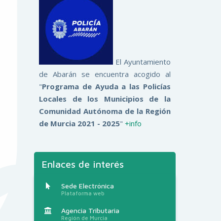
El Ayuntamiento
de Abarán se encuentra acogido al
"
Programa de Ayuda a las Policías
Locales de los Municipios de la
Comunidad Autónoma de la Región
de Murcia 2021 - 2025
"
+info
Enlaces de interés
Sede Electrónica
Plataforma web
Agencia Tributaria
Región de Murcia