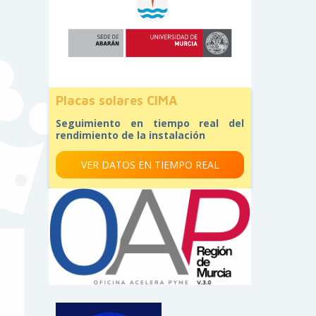
Placas solares CIMA
Seguimiento en tiempo real del
rendimiento de la instalación
VER DATOS EN TIEMPO REAL